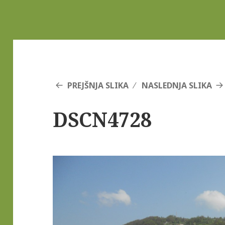
PREJŠNJA SLIKA
NASLEDNJA SLIKA
DSCN4728